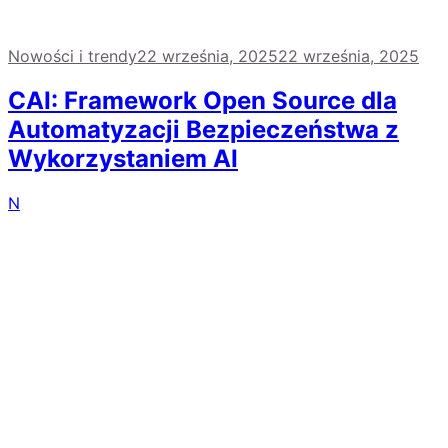
Nowości i trendy
22 września, 2025
22 września, 2025
CAI: Framework Open Source dla
Automatyzacji Bezpieczeństwa z
Wykorzystaniem AI
N