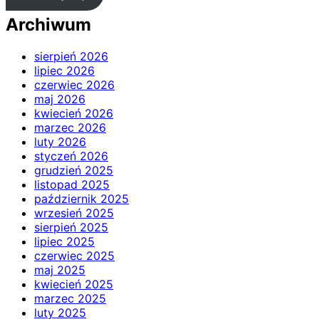
Archiwum
sierpień 2026
lipiec 2026
czerwiec 2026
maj 2026
kwiecień 2026
marzec 2026
luty 2026
styczeń 2026
grudzień 2025
listopad 2025
październik 2025
wrzesień 2025
sierpień 2025
lipiec 2025
czerwiec 2025
maj 2025
kwiecień 2025
marzec 2025
luty 2025