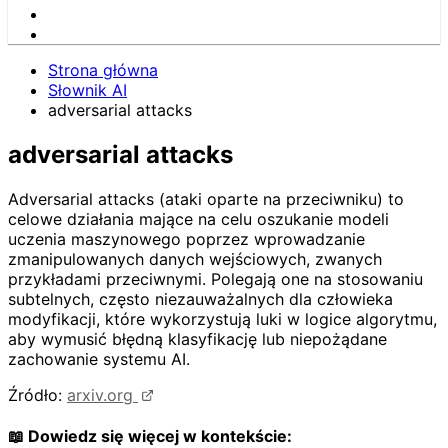
Strona główna
Słownik AI
adversarial attacks
adversarial attacks
Adversarial attacks (ataki oparte na przeciwniku) to
celowe działania mające na celu oszukanie modeli
uczenia maszynowego poprzez wprowadzanie
zmanipulowanych danych wejściowych, zwanych
przykładami przeciwnymi. Polegają one na stosowaniu
subtelnych, często niezauważalnych dla człowieka
modyfikacji, które wykorzystują luki w logice algorytmu,
aby wymusić błędną klasyfikację lub niepożądane
zachowanie systemu AI.
Źródło:
arxiv.org
📖 Dowiedz się więcej w kontekście: