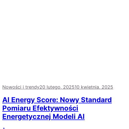
Nowości i trendy
20 lutego, 2025
10 kwietnia, 2025
AI Energy Score: Nowy Standard
Pomiaru Efektywności
Energetycznej Modeli AI