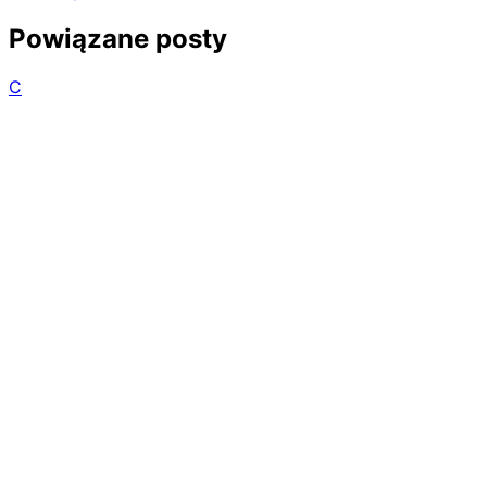
Powiązane posty
C