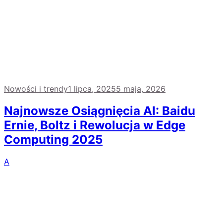
Nowości i trendy
1 lipca, 2025
5 maja, 2026
Najnowsze Osiągnięcia AI: Baidu
Ernie, Boltz i Rewolucja w Edge
Computing 2025
A