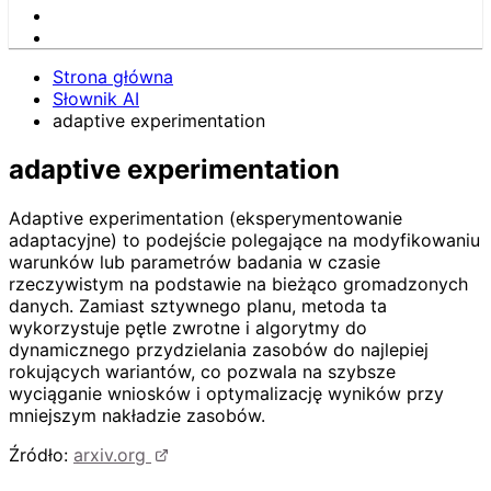
Strona główna
Słownik AI
adaptive experimentation
adaptive experimentation
Adaptive experimentation (eksperymentowanie
adaptacyjne) to podejście polegające na modyfikowaniu
warunków lub parametrów badania w czasie
rzeczywistym na podstawie na bieżąco gromadzonych
danych. Zamiast sztywnego planu, metoda ta
wykorzystuje pętle zwrotne i algorytmy do
dynamicznego przydzielania zasobów do najlepiej
rokujących wariantów, co pozwala na szybsze
wyciąganie wniosków i optymalizację wyników przy
mniejszym nakładzie zasobów.
Źródło:
arxiv.org