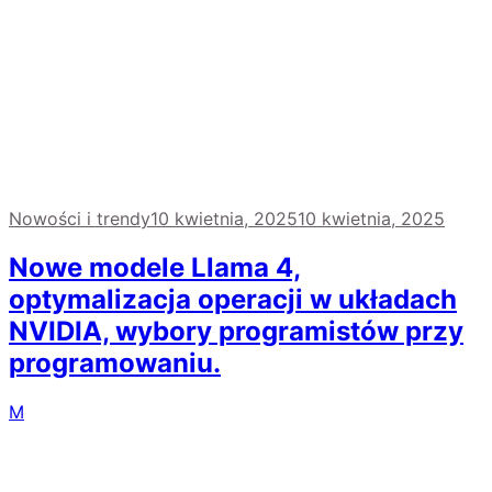
Nowości i trendy
10 kwietnia, 2025
10 kwietnia, 2025
Nowe modele Llama 4,
optymalizacja operacji w układach
NVIDIA, wybory programistów przy
programowaniu.
M