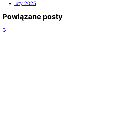
luty 2025
Powiązane posty
G