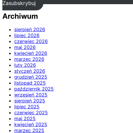
Zasubskrybuj
Archiwum
sierpień 2026
lipiec 2026
czerwiec 2026
maj 2026
kwiecień 2026
marzec 2026
luty 2026
styczeń 2026
grudzień 2025
listopad 2025
październik 2025
wrzesień 2025
sierpień 2025
lipiec 2025
czerwiec 2025
maj 2025
kwiecień 2025
marzec 2025