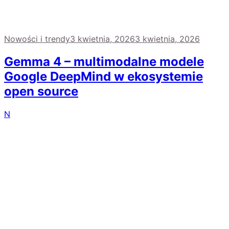
Nowości i trendy
3 kwietnia, 2026
3 kwietnia, 2026
Gemma 4 – multimodalne modele
Google DeepMind w ekosystemie
open source
N