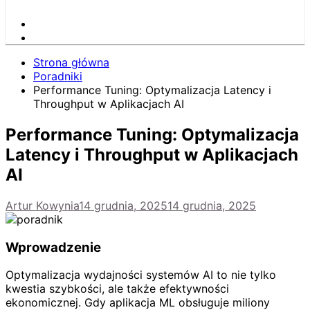
Strona główna
Poradniki
Performance Tuning: Optymalizacja Latency i
Throughput w Aplikacjach AI
Performance Tuning: Optymalizacja
Latency i Throughput w Aplikacjach
AI
Artur Kowynia
14 grudnia, 2025
14 grudnia, 2025
Wprowadzenie
Optymalizacja wydajności systemów AI to nie tylko
kwestia szybkości, ale także efektywności
ekonomicznej. Gdy aplikacja ML obsługuje miliony