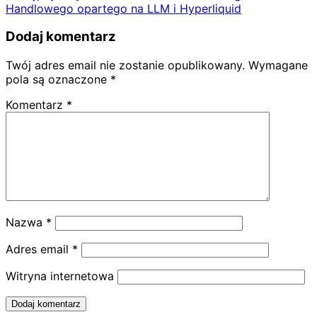
Handlowego opartego na LLM i Hyperliquid
Dodaj komentarz
Twój adres email nie zostanie opublikowany.
Wymagane
pola są oznaczone
*
Komentarz
*
Nazwa
*
Adres email
*
Witryna internetowa
Dodaj komentarz