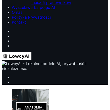
masz 5 pracowników
Wyszukiwarka pojęć AI
O nas
Polityka Prywatności
Kontakt