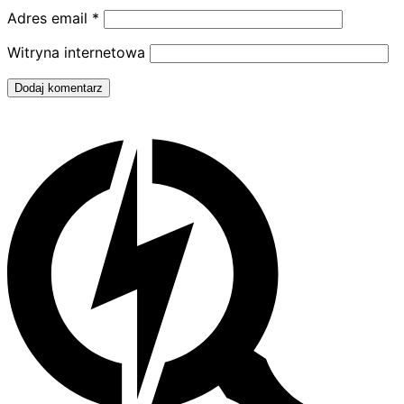
Adres email
*
Witryna internetowa
Dodaj komentarz