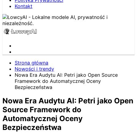
Polityka Prywatności
Kontakt
Strona główna
Nowości i trendy
Nowa Era Audytu AI: Petri jako Open Source
Framework do Automatycznej Oceny
Bezpieczeństwa
Nowa Era Audytu AI: Petri jako Open
Source Framework do
Automatycznej Oceny
Bezpieczeństwa