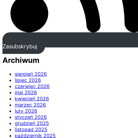
Zasubskrybuj
Archiwum
sierpień 2026
lipiec 2026
czerwiec 2026
maj 2026
kwiecień 2026
marzec 2026
luty 2026
styczeń 2026
grudzień 2025
listopad 2025
październik 2025