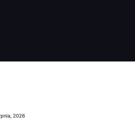
rpnia, 2026