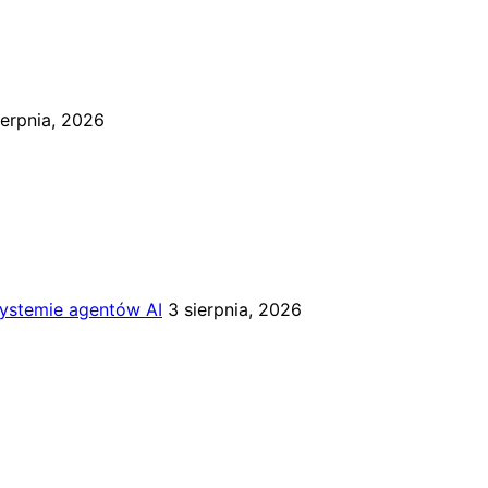
ierpnia, 2026
systemie agentów AI
3 sierpnia, 2026