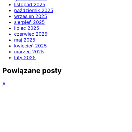
listopad 2025
październik 2025
wrzesień 2025
sierpień 2025
lipiec 2025
czerwiec 2025
maj 2025
kwiecień 2025
marzec 2025
luty 2025
Powiązane posty
A