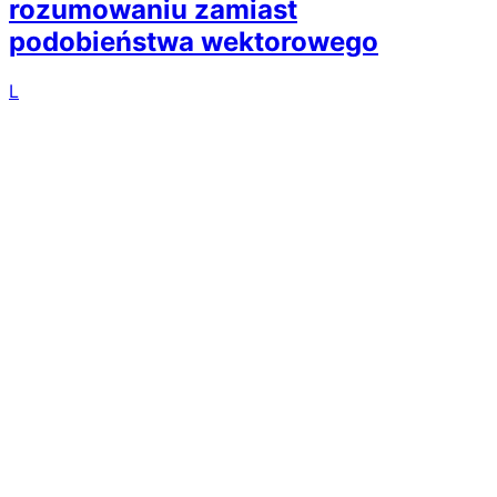
rozumowaniu zamiast
podobieństwa wektorowego
L