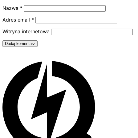
Nazwa
*
Adres email
*
Witryna internetowa
Dodaj komentarz