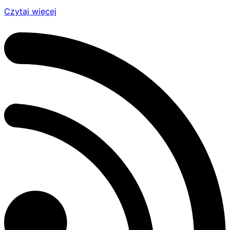
Czytaj więcej