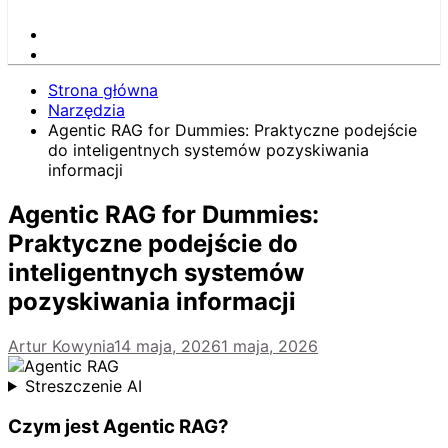
Strona główna
Narzędzia
Agentic RAG for Dummies: Praktyczne podejście
do inteligentnych systemów pozyskiwania
informacji
Agentic RAG for Dummies:
Praktyczne podejście do
inteligentnych systemów
pozyskiwania informacji
Artur Kowynia
14 maja, 2026
1 maja, 2026
Streszczenie AI
Czym jest Agentic RAG?