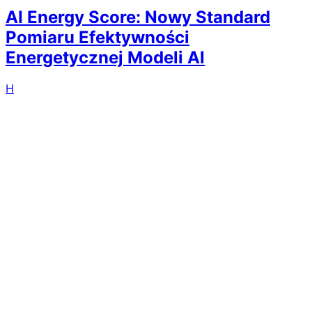
AI Energy Score: Nowy Standard
Pomiaru Efektywności
Energetycznej Modeli AI
H