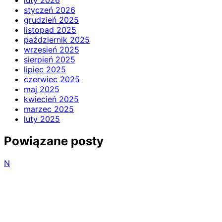
luty 2026
styczeń 2026
grudzień 2025
listopad 2025
październik 2025
wrzesień 2025
sierpień 2025
lipiec 2025
czerwiec 2025
maj 2025
kwiecień 2025
marzec 2025
luty 2025
Powiązane posty
N