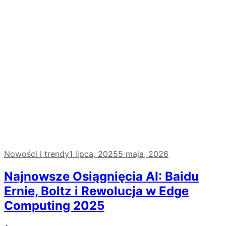
Nowości i trendy
1 lipca, 2025
5 maja, 2026
Najnowsze Osiągnięcia AI: Baidu
Ernie, Boltz i Rewolucja w Edge
Computing 2025