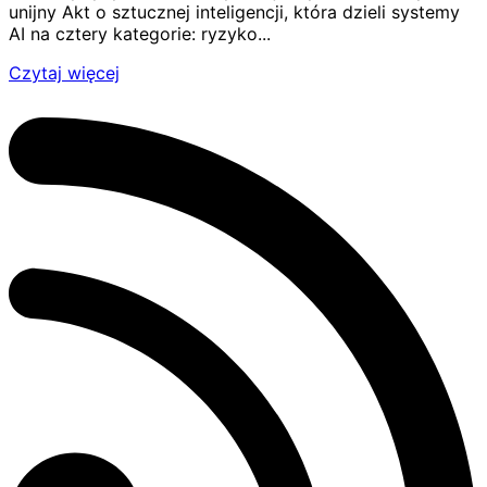
unijny Akt o sztucznej inteligencji, która dzieli systemy
AI na cztery kategorie: ryzyko...
Czytaj więcej