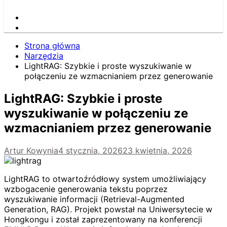
Strona główna
Narzędzia
LightRAG: Szybkie i proste wyszukiwanie w
połączeniu ze wzmacnianiem przez generowanie
LightRAG: Szybkie i proste
wyszukiwanie w połączeniu ze
wzmacnianiem przez generowanie
Artur Kowynia
4 stycznia, 2026
23 kwietnia, 2026
LightRAG to otwartoźródłowy system umożliwiający
wzbogacenie generowania tekstu poprzez
wyszukiwanie informacji (Retrieval-Augmented
Generation, RAG). Projekt powstał na Uniwersytecie w
Hongkongu i został zaprezentowany na konferencji