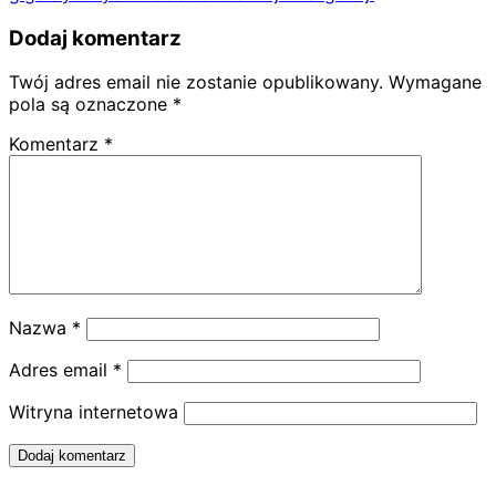
Dodaj komentarz
Twój adres email nie zostanie opublikowany.
Wymagane
pola są oznaczone
*
Komentarz
*
Nazwa
*
Adres email
*
Witryna internetowa
Dodaj komentarz