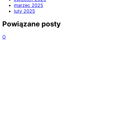
marzec 2025
luty 2025
Powiązane posty
O