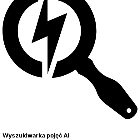
Wyszukiwarka pojęć AI