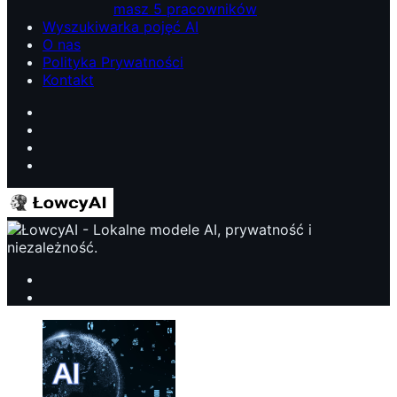
masz 5 pracowników
Wyszukiwarka pojęć AI
O nas
Polityka Prywatności
Kontakt