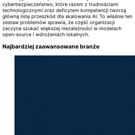
cyberbezpieczeństwo, które razem z trudnościami
technologicznymi oraz deficytem kompetencji tworzą
główną listę przeszkód dla skalowania AI. To właśnie ten
zestaw problemów sprawia, że część organizacji
zaczyna szukać większej niezależności w modelach
open-source i wdrożeniach lokalnych.
Najbardziej zaawansowane branże