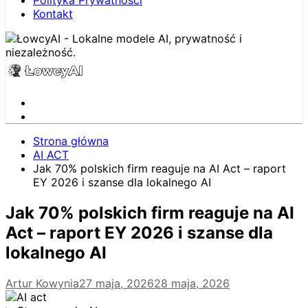
Polityka Prywatności
Kontakt
Strona główna
AI ACT
Jak 70% polskich firm reaguje na AI Act – raport
EY 2026 i szanse dla lokalnego AI
Jak 70% polskich firm reaguje na AI
Act – raport EY 2026 i szanse dla
lokalnego AI
Artur Kowynia
27 maja, 2026
28 maja, 2026