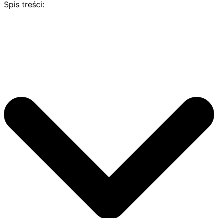
Spis treści: