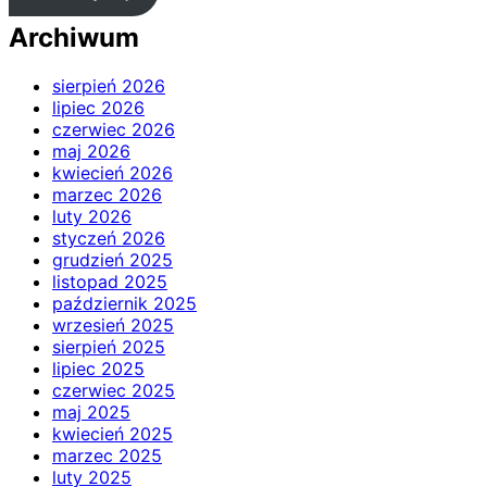
Archiwum
sierpień 2026
lipiec 2026
czerwiec 2026
maj 2026
kwiecień 2026
marzec 2026
luty 2026
styczeń 2026
grudzień 2025
listopad 2025
październik 2025
wrzesień 2025
sierpień 2025
lipiec 2025
czerwiec 2025
maj 2025
kwiecień 2025
marzec 2025
luty 2025