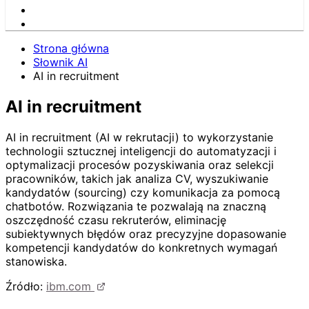
Strona główna
Słownik AI
AI in recruitment
AI in recruitment
AI in recruitment (AI w rekrutacji) to wykorzystanie
technologii sztucznej inteligencji do automatyzacji i
optymalizacji procesów pozyskiwania oraz selekcji
pracowników, takich jak analiza CV, wyszukiwanie
kandydatów (sourcing) czy komunikacja za pomocą
chatbotów. Rozwiązania te pozwalają na znaczną
oszczędność czasu rekruterów, eliminację
subiektywnych błędów oraz precyzyjne dopasowanie
kompetencji kandydatów do konkretnych wymagań
stanowiska.
Źródło:
ibm.com