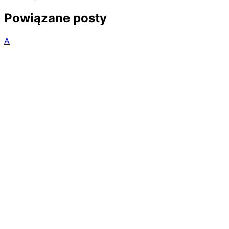
Powiązane posty
A