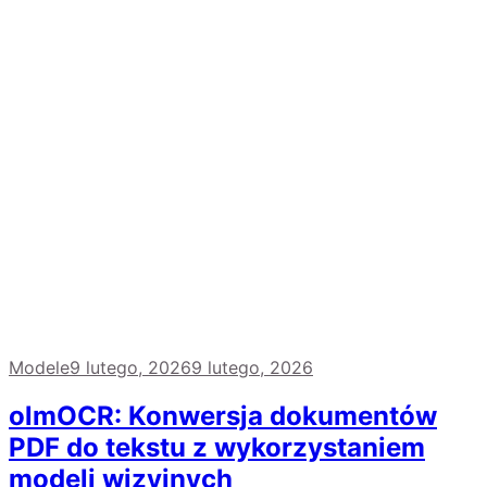
Modele
9 lutego, 2026
9 lutego, 2026
olmOCR: Konwersja dokumentów
PDF do tekstu z wykorzystaniem
modeli wizyjnych