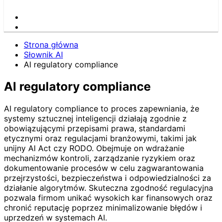
Strona główna
Słownik AI
AI regulatory compliance
AI regulatory compliance
AI regulatory compliance to proces zapewniania, że
systemy sztucznej inteligencji działają zgodnie z
obowiązującymi przepisami prawa, standardami
etycznymi oraz regulacjami branżowymi, takimi jak
unijny AI Act czy RODO. Obejmuje on wdrażanie
mechanizmów kontroli, zarządzanie ryzykiem oraz
dokumentowanie procesów w celu zagwarantowania
przejrzystości, bezpieczeństwa i odpowiedzialności za
działanie algorytmów. Skuteczna zgodność regulacyjna
pozwala firmom unikać wysokich kar finansowych oraz
chronić reputację poprzez minimalizowanie błędów i
uprzedzeń w systemach AI.