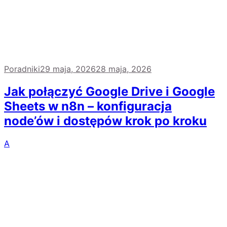
Poradniki
29 maja, 2026
28 maja, 2026
Jak połączyć Google Drive i Google
Sheets w n8n – konfiguracja
node’ów i dostępów krok po kroku
A