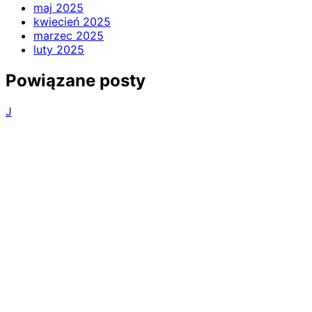
maj 2025
kwiecień 2025
marzec 2025
luty 2025
Powiązane posty
J