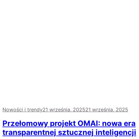
Nowości i trendy
21 września, 2025
21 września, 2025
Przełomowy projekt OMAI: nowa era
transparentnej sztucznej inteligencji