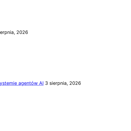
ierpnia, 2026
systemie agentów AI
3 sierpnia, 2026