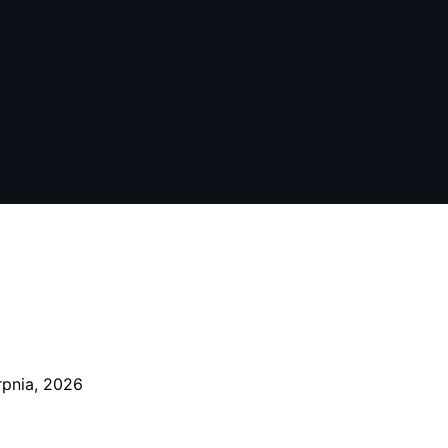
rpnia, 2026