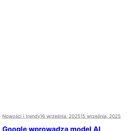
Nowości i trendy
16 września, 2025
15 września, 2025
Google wprowadza model AI