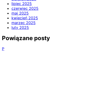
lipiec 2025
czerwiec 2025
maj 2025
kwiecień 2025
marzec 2025
luty 2025
Powiązane posty
P