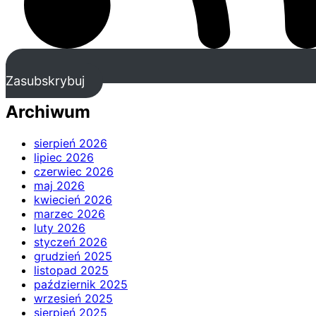
Zasubskrybuj
Archiwum
sierpień 2026
lipiec 2026
czerwiec 2026
maj 2026
kwiecień 2026
marzec 2026
luty 2026
styczeń 2026
grudzień 2025
listopad 2025
październik 2025
wrzesień 2025
sierpień 2025