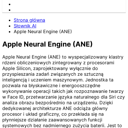
Strona główna
Słownik AI
Apple Neural Engine (ANE)
Apple Neural Engine (ANE)
Apple Neural Engine (ANE) to wyspecjalizowany klastry
rdzeni obliczeniowych zintegrowany z procesorami
Apple Silicon, zaprojektowany wyłącznie do
przyspieszania zadań związanych ze sztuczną
inteligencją i uczeniem maszynowym. Jednostka ta
pozwala na błyskawiczne i energooszczędne
wykonywanie operacji takich jak rozpoznawanie twarzy
w Face ID, przetwarzanie języka naturalnego dla Siri czy
analiza obrazu bezpośrednio na urządzeniu. Dzięki
dedykowanej architekturze ANE odciąża główny
procesor i układ graficzny, co przekłada się na
płynniejsze działanie zaawansowanych funkcji
systemowych bez nadmiernego zużycia baterii. Jest to