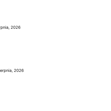
rpnia, 2026
ierpnia, 2026