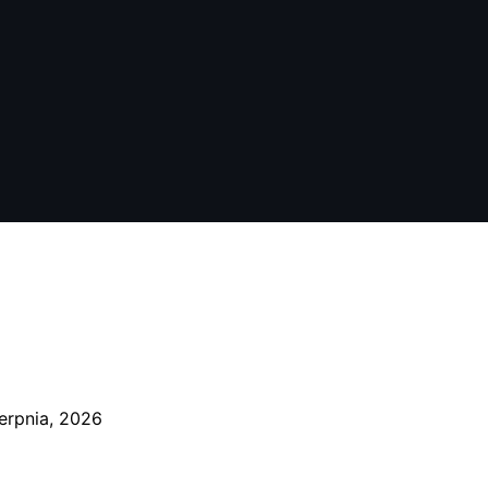
ierpnia, 2026