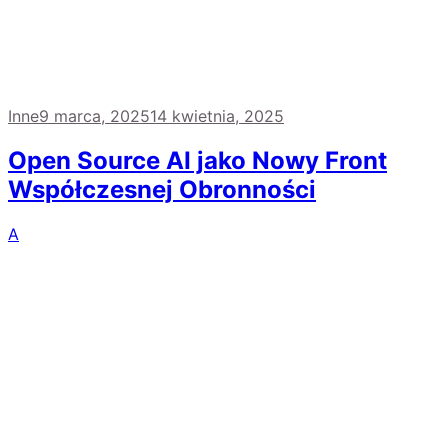
Inne
9 marca, 2025
14 kwietnia, 2025
Open Source AI jako Nowy Front
Współczesnej Obronności
A