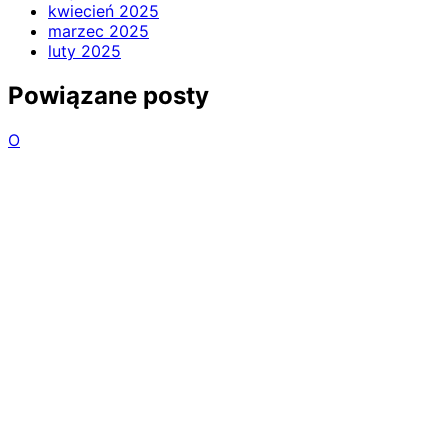
kwiecień 2025
marzec 2025
luty 2025
Powiązane posty
O