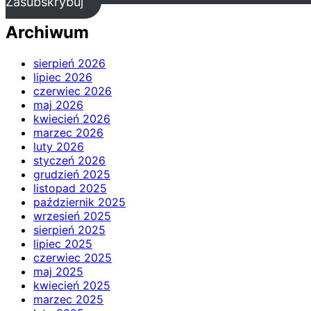
Zasubskrybuj
Archiwum
sierpień 2026
lipiec 2026
czerwiec 2026
maj 2026
kwiecień 2026
marzec 2026
luty 2026
styczeń 2026
grudzień 2025
listopad 2025
październik 2025
wrzesień 2025
sierpień 2025
lipiec 2025
czerwiec 2025
maj 2025
kwiecień 2025
marzec 2025