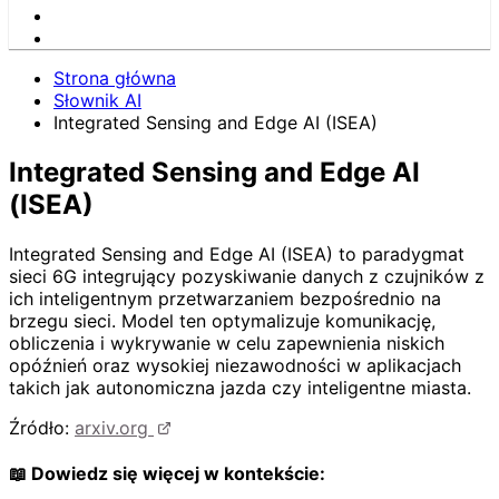
Strona główna
Słownik AI
Integrated Sensing and Edge AI (ISEA)
Integrated Sensing and Edge AI
(ISEA)
Integrated Sensing and Edge AI (ISEA) to paradygmat
sieci 6G integrujący pozyskiwanie danych z czujników z
ich inteligentnym przetwarzaniem bezpośrednio na
brzegu sieci. Model ten optymalizuje komunikację,
obliczenia i wykrywanie w celu zapewnienia niskich
opóźnień oraz wysokiej niezawodności w aplikacjach
takich jak autonomiczna jazda czy inteligentne miasta.
Źródło:
arxiv.org
📖 Dowiedz się więcej w kontekście: