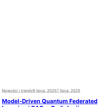
Nowości i trendy
8 lipca, 2025
7 lipca, 2025
Model-Driven Quantum Federated