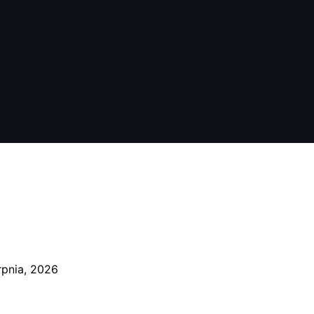
rpnia, 2026