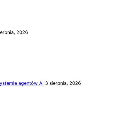
ierpnia, 2026
systemie agentów AI
3 sierpnia, 2026