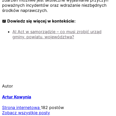
poważnych incydentów oraz wdrażanie niezbędnych
środków naprawczych.
📖 Dowiedz się więcej w kontekście:
AI Act w samorządzie – co musi zrobić urząd
gminy, powiatu, województwa?
Autor
Artur Kowynia
Strona internetowa
182 postów
Zobacz wszystkie posty