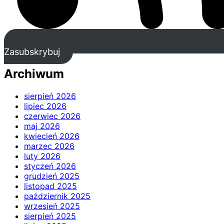
Zasubskrybuj
Archiwum
sierpień 2026
lipiec 2026
czerwiec 2026
maj 2026
kwiecień 2026
marzec 2026
luty 2026
styczeń 2026
grudzień 2025
listopad 2025
październik 2025
wrzesień 2025
sierpień 2025