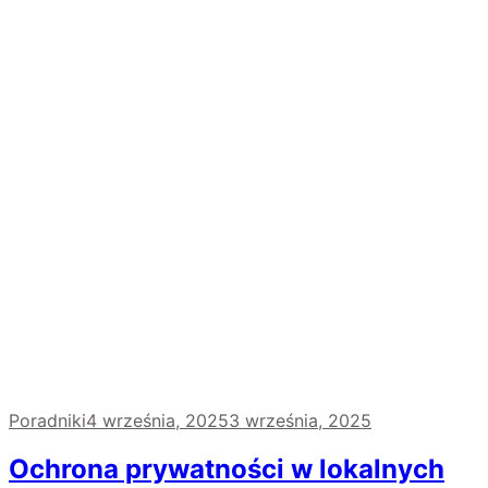
Poradniki
4 września, 2025
3 września, 2025
Ochrona prywatności w lokalnych