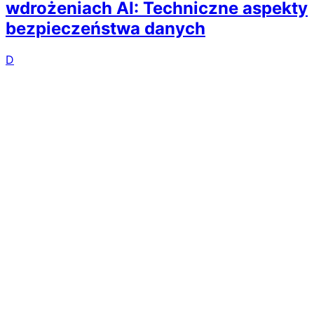
wdrożeniach AI: Techniczne aspekty
bezpieczeństwa danych
D