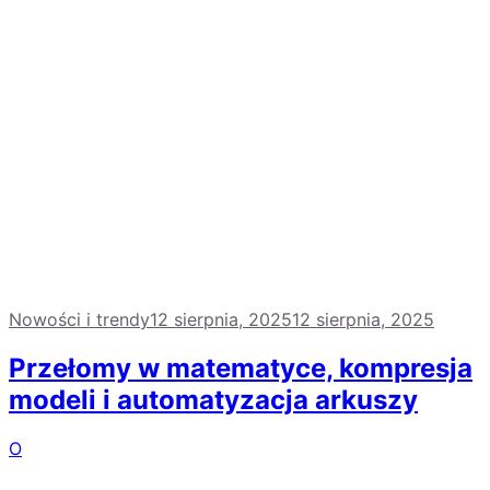
Nowości i trendy
12 sierpnia, 2025
12 sierpnia, 2025
Przełomy w matematyce, kompresja
modeli i automatyzacja arkuszy
O