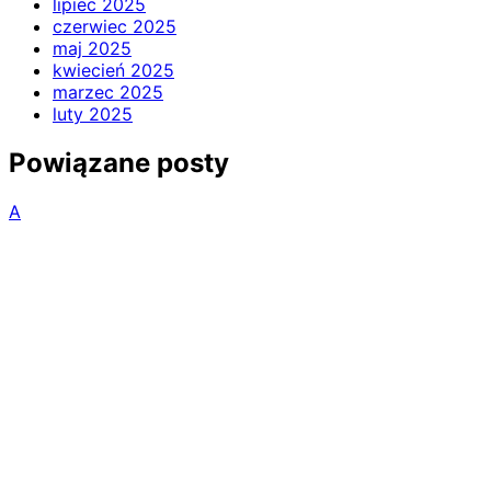
lipiec 2025
czerwiec 2025
maj 2025
kwiecień 2025
marzec 2025
luty 2025
Powiązane posty
A