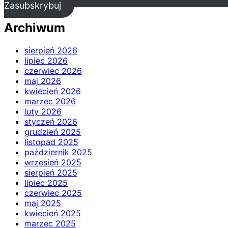
Zasubskrybuj
Archiwum
sierpień 2026
lipiec 2026
czerwiec 2026
maj 2026
kwiecień 2026
marzec 2026
luty 2026
styczeń 2026
grudzień 2025
listopad 2025
październik 2025
wrzesień 2025
sierpień 2025
lipiec 2025
czerwiec 2025
maj 2025
kwiecień 2025
marzec 2025