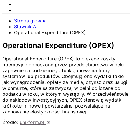
Strona główna
Słownik AI
Operational Expenditure (OPEX)
Operational Expenditure (OPEX)
Operational Expenditure (OPEX) to bieżące koszty
operacyjne ponoszone przez przedsiębiorstwo w celu
zapewnienia codziennego funkcjonowania firmy,
systemów lub produktów. Obejmują one wydatki takie
jak wynagrodzenia, opłaty za media, czynsz oraz usługi
w chmurze, które są zazwyczaj w pełni odliczane od
podatku w roku, w którym wystąpiły. W przeciwieństwie
do nakładów inwestycyjnych, OPEX stanowią wydatki
krótkoterminowe i powtarzalne, pozwalające na
zachowanie elastyczności finansowej.
Źródło:
uni-form.pl