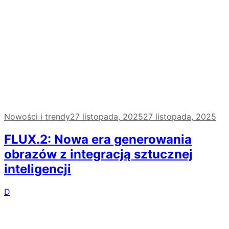
Nowości i trendy
27 listopada, 2025
27 listopada, 2025
FLUX.2: Nowa era generowania
obrazów z integracją sztucznej
inteligencji
D