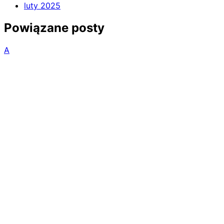
luty 2025
Powiązane posty
A