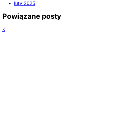
luty 2025
Powiązane posty
K