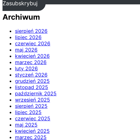
Zasubskrybuj
Archiwum
sierpień 2026
lipiec 2026
czerwiec 2026
maj 2026
kwiecień 2026
marzec 2026
luty 2026
styczeń 2026
grudzień 2025
listopad 2025
październik 2025
wrzesień 2025
sierpień 2025
lipiec 2025
czerwiec 2025
maj 2025
kwiecień 2025
marzec 2025