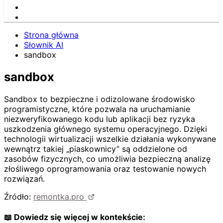
Strona główna
Słownik AI
sandbox
sandbox
Sandbox to bezpieczne i odizolowane środowisko
programistyczne, które pozwala na uruchamianie
niezweryfikowanego kodu lub aplikacji bez ryzyka
uszkodzenia głównego systemu operacyjnego. Dzięki
technologii wirtualizacji wszelkie działania wykonywane
wewnątrz takiej „piaskownicy” są oddzielone od
zasobów fizycznych, co umożliwia bezpieczną analizę
złośliwego oprogramowania oraz testowanie nowych
rozwiązań.
Źródło:
remontka.pro
📖 Dowiedz się więcej w kontekście: