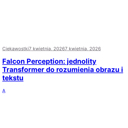
Ciekawostki
7 kwietnia, 2026
7 kwietnia, 2026
Falcon Perception: jednolity
Transformer do rozumienia obrazu i
tekstu
A