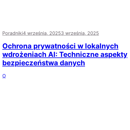
Poradniki
4 września, 2025
3 września, 2025
Ochrona prywatności w lokalnych
wdrożeniach AI: Techniczne aspekty
bezpieczeństwa danych
O