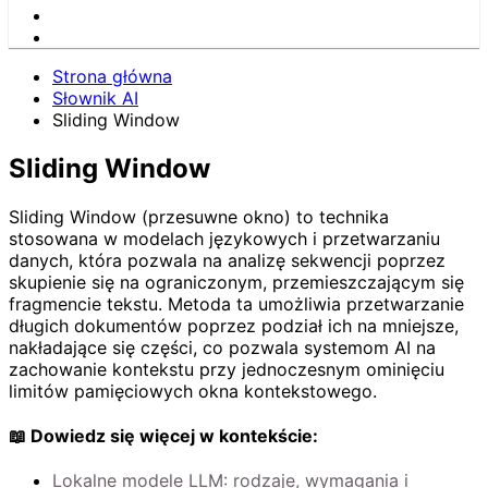
Strona główna
Słownik AI
Sliding Window
Sliding Window
Sliding Window (przesuwne okno) to technika
stosowana w modelach językowych i przetwarzaniu
danych, która pozwala na analizę sekwencji poprzez
skupienie się na ograniczonym, przemieszczającym się
fragmencie tekstu. Metoda ta umożliwia przetwarzanie
długich dokumentów poprzez podział ich na mniejsze,
nakładające się części, co pozwala systemom AI na
zachowanie kontekstu przy jednoczesnym ominięciu
limitów pamięciowych okna kontekstowego.
📖 Dowiedz się więcej w kontekście:
Lokalne modele LLM: rodzaje, wymagania i