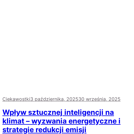
Ciekawostki
3 października, 2025
30 września, 2025
Wpływ sztucznej inteligencji na
klimat – wyzwania energetyczne i
strategie redukcji emisji