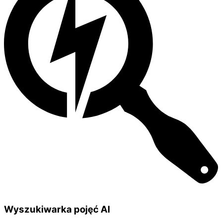
Wyszukiwarka pojęć AI