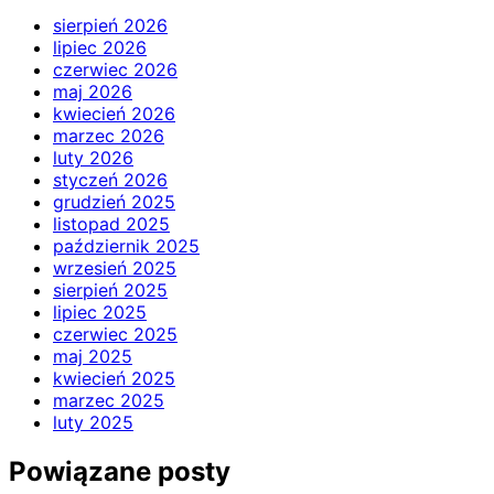
sierpień 2026
lipiec 2026
czerwiec 2026
maj 2026
kwiecień 2026
marzec 2026
luty 2026
styczeń 2026
grudzień 2025
listopad 2025
październik 2025
wrzesień 2025
sierpień 2025
lipiec 2025
czerwiec 2025
maj 2025
kwiecień 2025
marzec 2025
luty 2025
Powiązane posty