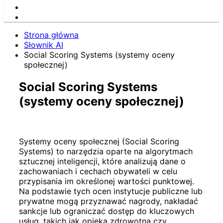
Strona główna
Słownik AI
Social Scoring Systems (systemy oceny
społecznej)
Social Scoring Systems
(systemy oceny społecznej)
Systemy oceny społecznej (Social Scoring
Systems) to narzędzia oparte na algorytmach
sztucznej inteligencji, które analizują dane o
zachowaniach i cechach obywateli w celu
przypisania im określonej wartości punktowej.
Na podstawie tych ocen instytucje publiczne lub
prywatne mogą przyznawać nagrody, nakładać
sankcje lub ograniczać dostęp do kluczowych
usług, takich jak opieka zdrowotna czy