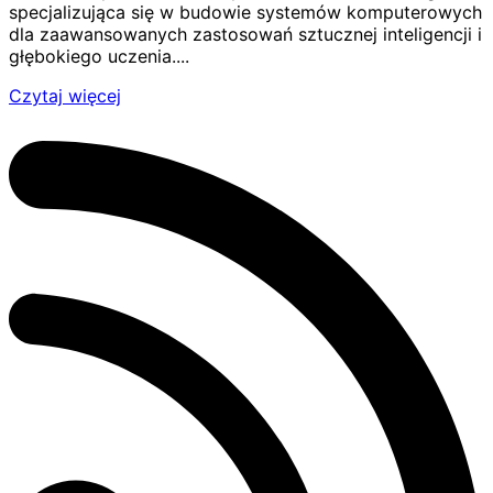
specjalizująca się w budowie systemów komputerowych
dla zaawansowanych zastosowań sztucznej inteligencji i
głębokiego uczenia....
Czytaj więcej