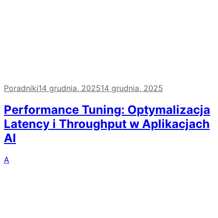
Poradniki
14 grudnia, 2025
14 grudnia, 2025
Performance Tuning: Optymalizacja
Latency i Throughput w Aplikacjach
AI
A