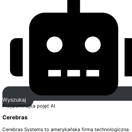
Wyszukaj
Przypominajka pojęć AI
Cerebras
Cerebras Systems to amerykańska firma technologiczna