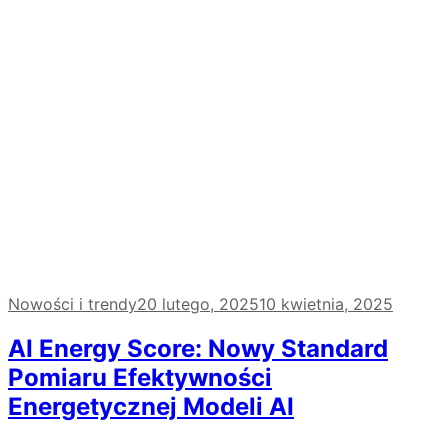
Nowości i trendy
20 lutego, 2025
10 kwietnia, 2025
AI Energy Score: Nowy Standard
Pomiaru Efektywności
Energetycznej Modeli AI