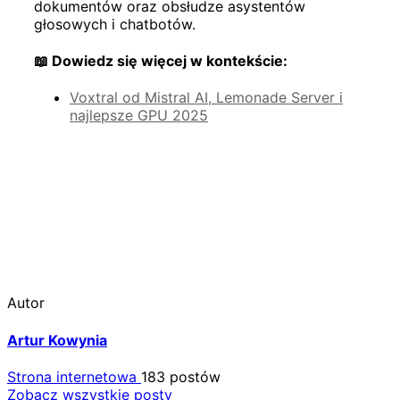
dokumentów oraz obsłudze asystentów
głosowych i chatbotów.
📖 Dowiedz się więcej w kontekście:
Voxtral od Mistral AI, Lemonade Server i
najlepsze GPU 2025
Autor
Artur Kowynia
Strona internetowa
183 postów
Zobacz wszystkie posty