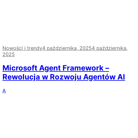
Nowości i trendy
4 października, 2025
4 października,
2025
Microsoft Agent Framework –
Rewolucja w Rozwoju Agentów AI
A