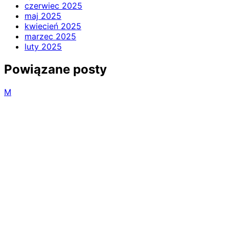
czerwiec 2025
maj 2025
kwiecień 2025
marzec 2025
luty 2025
Powiązane posty
M