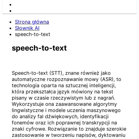
Strona główna
Słownik AI
speech-to-text
speech-to-text
Speech-to-text (STT), znane również jako
automatyczne rozpoznawanie mowy (ASR), to
technologia oparta na sztucznej inteligencji,
która przekształca język mówiony na tekst
pisany w czasie rzeczywistym lub z nagrań.
Wykorzystuje ona zaawansowane algorytmy
lingwistyczne i modele uczenia maszynowego
do analizy fal dźwiękowych, identyfikacji
fonemów oraz ich poprawnej transkrypcji na
znaki cyfrowe. Rozwiązanie to znajduje szerokie
zastosowanie w tworzeniu napisów, dyktowaniu