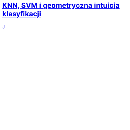
KNN, SVM i geometryczna intuicja
klasyfikacji
J