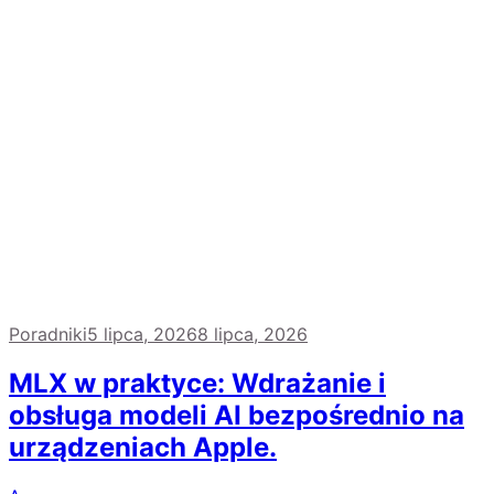
Poradniki
5 lipca, 2026
8 lipca, 2026
MLX w praktyce: Wdrażanie i
obsługa modeli AI bezpośrednio na
urządzeniach Apple.