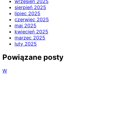
wrzesień 2025
sierpień 2025
lipiec 2025
czerwiec 2025
maj 2025
kwiecień 2025
marzec 2025
luty 2025
Powiązane posty
W