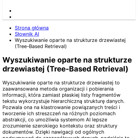
Strona główna
Słownik AI
Wyszukiwanie oparte na strukturze drzewiastej
(Tree-Based Retrieval)
Wyszukiwanie oparte na strukturze
drzewiastej (Tree-Based Retrieval)
Wyszukiwanie oparte na strukturze drzewiastej to
zaawansowana metoda organizacji i pobierania
informacji, która zamiast płaskiej listy fragmentów
tekstu wykorzystuje hierarchiczną strukturę danych.
Pozwala ona na klastrowanie powiązanych treści i
tworzenie ich streszczeń na różnych poziomach
abstrakcji, co umożliwia systemom AI lepsze
zrozumienie szerokiego kontekstu oraz struktury
dokumentów. Dzięki nawigacji od ogólnych
podsumowań do szczegółowych danych, podejście to