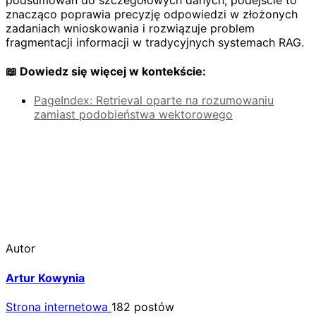
znacząco poprawia precyzję odpowiedzi w złożonych
zadaniach wnioskowania i rozwiązuje problem
fragmentacji informacji w tradycyjnych systemach RAG.
📖 Dowiedz się więcej w kontekście:
PageIndex: Retrieval oparte na rozumowaniu
zamiast podobieństwa wektorowego
Autor
Artur Kowynia
Strona internetowa
182 postów