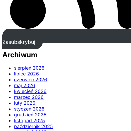
Zasubskrybuj
Archiwum
sierpień 2026
lipiec 2026
czerwiec 2026
maj 2026
kwiecień 2026
marzec 2026
luty 2026
styczeń 2026
grudzień 2025
listopad 2025
październik 2025