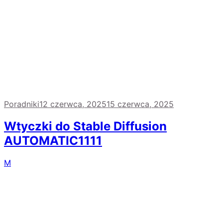
Poradniki
12 czerwca, 2025
15 czerwca, 2025
Wtyczki do Stable Diffusion
AUTOMATIC1111
M