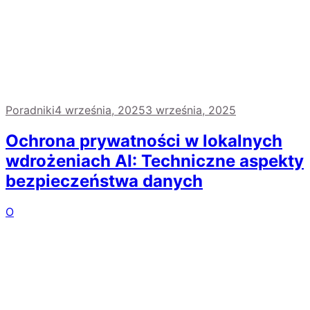
Poradniki
4 września, 2025
3 września, 2025
Ochrona prywatności w lokalnych
wdrożeniach AI: Techniczne aspekty
bezpieczeństwa danych
O