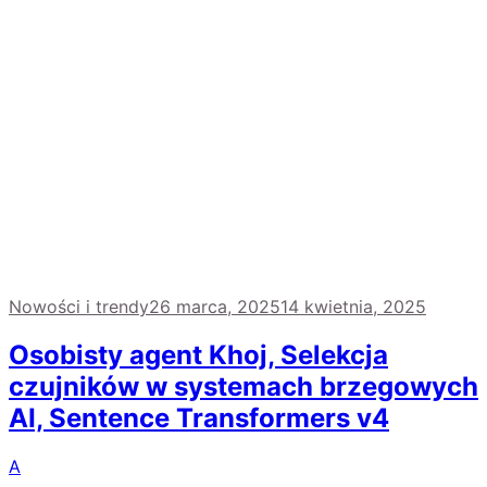
Nowości i trendy
26 marca, 2025
14 kwietnia, 2025
Osobisty agent Khoj, Selekcja
czujników w systemach brzegowych
AI, Sentence Transformers v4
A