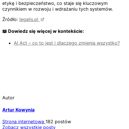
etykę i bezpieczeństwo, co staje się kluczowym
czynnikiem w rozwoju i wdrażaniu tych systemów.
Źródło:
legalis.pl
📖 Dowiedz się więcej w kontekście:
AI Act – co to jest i dlaczego zmienia wszystko?
Autor
Artur Kowynia
Strona internetowa
182 postów
Zobacz wszystkie posty