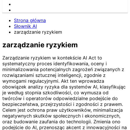
Strona główna
Słownik AI
zarządzanie ryzykiem
zarządzanie ryzykiem
Zarządzanie ryzykiem w kontekście AI Act to
systematyczny proces identyfikowania, oceny i
minimalizowania potencjalnych zagrożeń związanych z
rozwiązaniami sztucznej inteligencji, zgodnie z
wymogami regulacyjnymi. Akt ten wprowadza
obowiązek analizy ryzyka dla systemów AI, klasyfikując
je według stopnia szkodliwości, co wymusza od
twórców i operatorów odpowiedzialne podejście do
bezpieczeństwa, przejrzystości i zgodności z prawem.
Celem jest ochrona praw użytkowników, minimalizacja
negatywnych skutków społecznych i ekonomicznych,
oraz budowanie zaufania do technologii. Zmienia ono
podejście do AI, przenosząc akcent z innowacyjności na