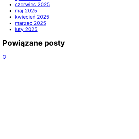
czerwiec 2025
maj 2025
kwiecień 2025
marzec 2025
luty 2025
Powiązane posty
O