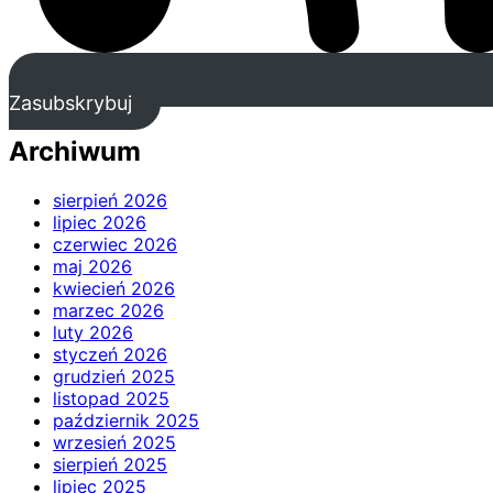
Zasubskrybuj
Archiwum
sierpień 2026
lipiec 2026
czerwiec 2026
maj 2026
kwiecień 2026
marzec 2026
luty 2026
styczeń 2026
grudzień 2025
listopad 2025
październik 2025
wrzesień 2025
sierpień 2025
lipiec 2025