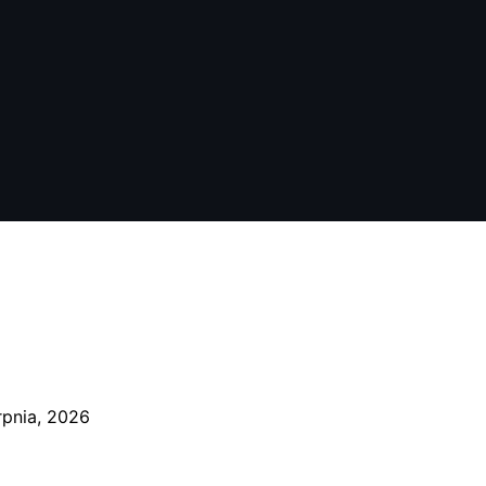
rpnia, 2026