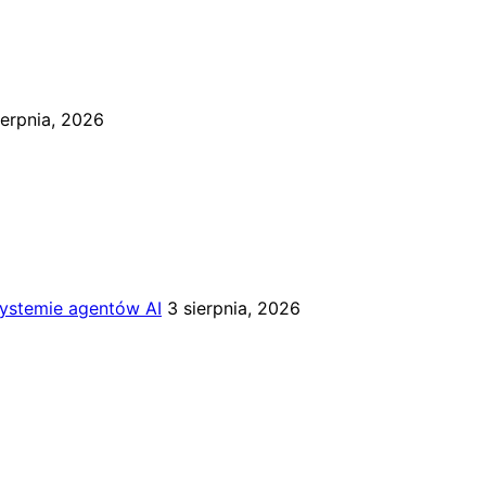
ierpnia, 2026
systemie agentów AI
3 sierpnia, 2026