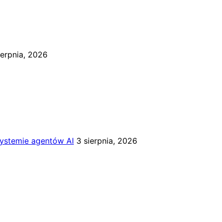
ierpnia, 2026
systemie agentów AI
3 sierpnia, 2026