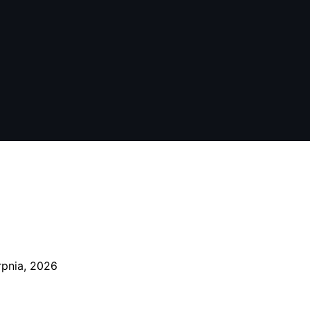
rpnia, 2026