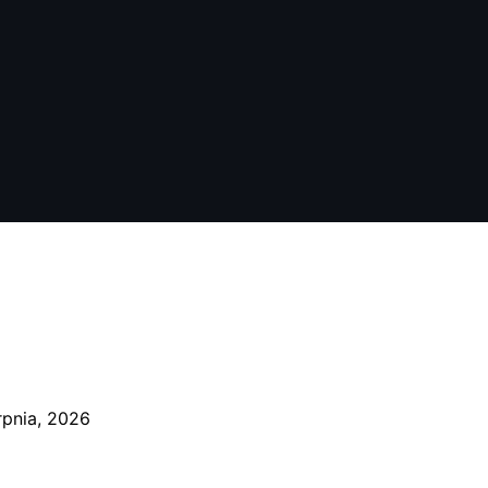
rpnia, 2026