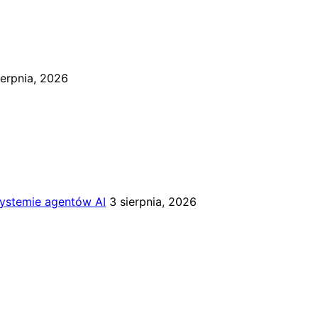
ierpnia, 2026
systemie agentów AI
3 sierpnia, 2026