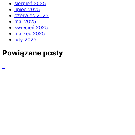
sierpień 2025
lipiec 2025
czerwiec 2025
maj 2025
kwiecień 2025
marzec 2025
luty 2025
Powiązane posty
L