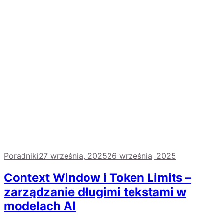
Poradniki
27 września, 2025
26 września, 2025
Context Window i Token Limits –
zarządzanie długimi tekstami w
modelach AI