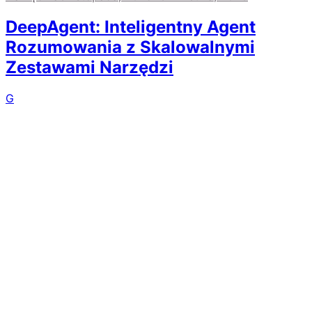
DeepAgent: Inteligentny Agent
Rozumowania z Skalowalnymi
Zestawami Narzędzi
G