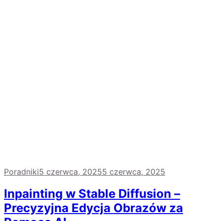
Poradniki
5 czerwca, 2025
5 czerwca, 2025
Inpainting w Stable Diffusion –
Precyzyjna Edycja Obrazów za