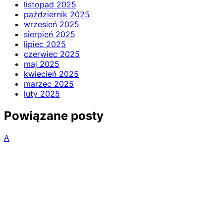
listopad 2025
październik 2025
wrzesień 2025
sierpień 2025
lipiec 2025
czerwiec 2025
maj 2025
kwiecień 2025
marzec 2025
luty 2025
Powiązane posty
A