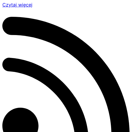
Czytaj więcej