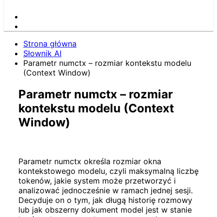
Strona główna
Słownik AI
Parametr numctx – rozmiar kontekstu modelu
(Context Window)
Parametr numctx – rozmiar
kontekstu modelu (Context
Window)
Parametr numctx określa rozmiar okna
kontekstowego modelu, czyli maksymalną liczbę
tokenów, jakie system może przetworzyć i
analizować jednocześnie w ramach jednej sesji.
Decyduje on o tym, jak długą historię rozmowy
lub jak obszerny dokument model jest w stanie