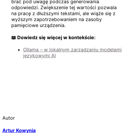
brać pod uwagę podczas generowania
odpowiedzi. Zwiększenie tej wartości pozwala
na pracę z dłuższymi tekstami, ale wiąże się z
wyższym zapotrzebowaniem na zasoby
pamięciowe urządzenia.
📖 Dowiedz się więcej w kontekście:
Ollama – w lokalnym zarządzaniu modelami
językowymi AI
Autor
Artur Kowynia