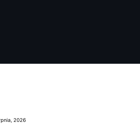
rpnia, 2026