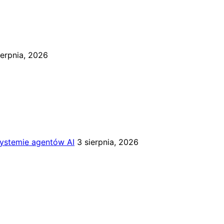
ierpnia, 2026
systemie agentów AI
3 sierpnia, 2026