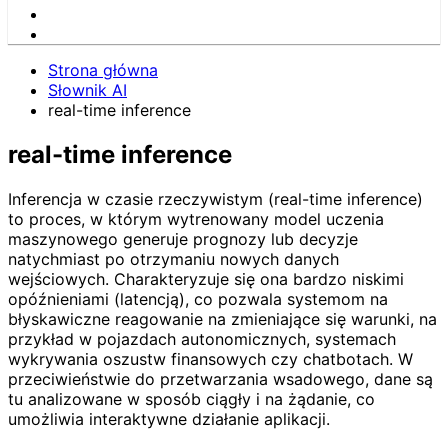
Strona główna
Słownik AI
real-time inference
real-time inference
Inferencja w czasie rzeczywistym (real-time inference)
to proces, w którym wytrenowany model uczenia
maszynowego generuje prognozy lub decyzje
natychmiast po otrzymaniu nowych danych
wejściowych. Charakteryzuje się ona bardzo niskimi
opóźnieniami (latencją), co pozwala systemom na
błyskawiczne reagowanie na zmieniające się warunki, na
przykład w pojazdach autonomicznych, systemach
wykrywania oszustw finansowych czy chatbotach. W
przeciwieństwie do przetwarzania wsadowego, dane są
tu analizowane w sposób ciągły i na żądanie, co
umożliwia interaktywne działanie aplikacji.