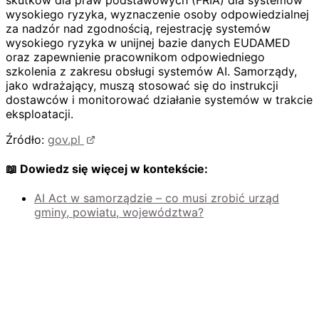
wysokiego ryzyka, wyznaczenie osoby odpowiedzialnej
za nadzór nad zgodnością, rejestrację systemów
wysokiego ryzyka w unijnej bazie danych EUDAMED
oraz zapewnienie pracownikom odpowiedniego
szkolenia z zakresu obsługi systemów AI. Samorządy,
jako wdrażający, muszą stosować się do instrukcji
dostawców i monitorować działanie systemów w trakcie
eksploatacji.
Źródło:
gov.pl
📖 Dowiedz się więcej w kontekście:
AI Act w samorządzie – co musi zrobić urząd
gminy, powiatu, województwa?