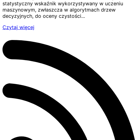
statystyczny wskaźnik wykorzystywany w uczeniu
maszynowym, zwłaszcza w algorytmach drzew
decyzyjnych, do oceny czystości...
Czytaj więcej