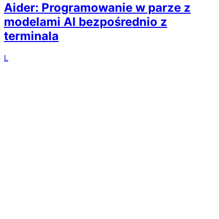
Aider: Programowanie w parze z
modelami AI bezpośrednio z
terminala
L