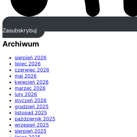
Zasubskrybuj
Archiwum
sierpień 2026
lipiec 2026
czerwiec 2026
maj 2026
kwiecień 2026
marzec 2026
luty 2026
styczeń 2026
grudzień 2025
listopad 2025
październik 2025
wrzesień 2025
sierpień 2025