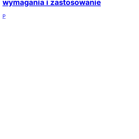
wymagania i zastosowanie
P