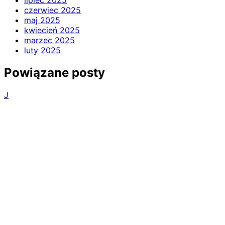
lipiec 2025
czerwiec 2025
maj 2025
kwiecień 2025
marzec 2025
luty 2025
Powiązane posty
J