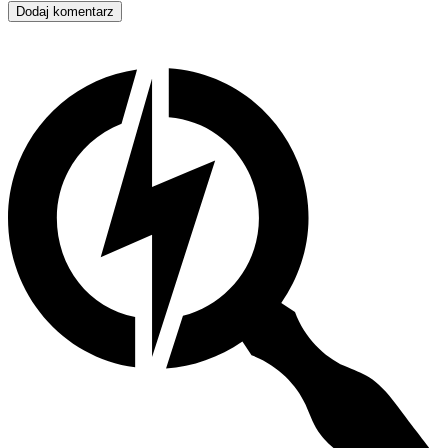
Dodaj komentarz