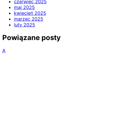
czerwiec 2025
maj 2025
kwiecień 2025
marzec 2025
luty 2025
Powiązane posty
A