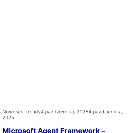
Nowości i trendy
4 października, 2025
4 października,
2025
Microsoft Agent Framework –