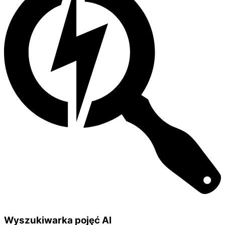
Wyszukiwarka pojęć AI