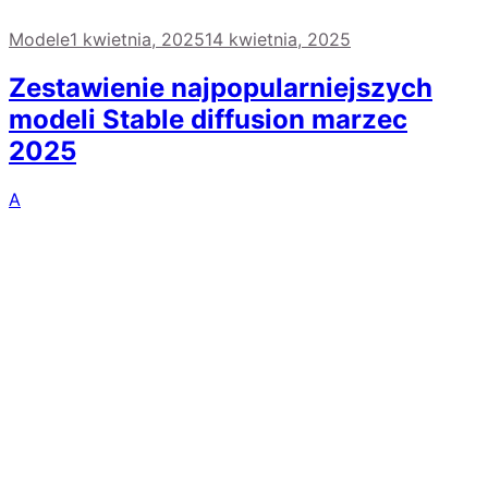
Modele
1 kwietnia, 2025
14 kwietnia, 2025
Zestawienie najpopularniejszych
modeli Stable diffusion marzec
2025
A