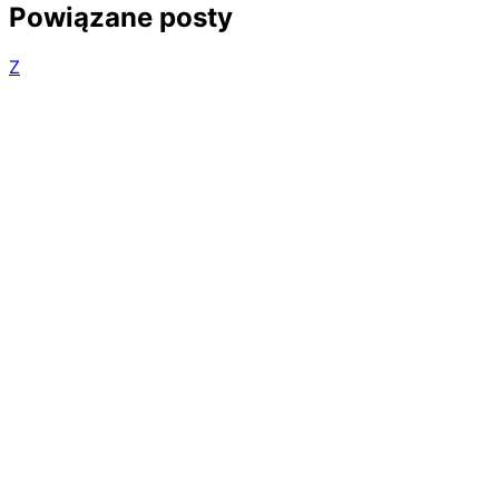
Powiązane posty
Z