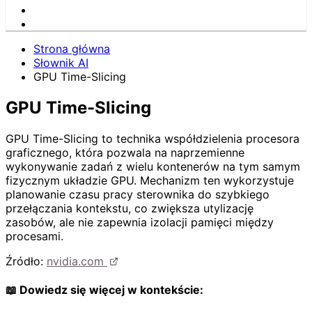
Strona główna
Słownik AI
GPU Time-Slicing
GPU Time-Slicing
GPU Time-Slicing to technika współdzielenia procesora
graficznego, która pozwala na naprzemienne
wykonywanie zadań z wielu kontenerów na tym samym
fizycznym układzie GPU. Mechanizm ten wykorzystuje
planowanie czasu pracy sterownika do szybkiego
przełączania kontekstu, co zwiększa utylizację
zasobów, ale nie zapewnia izolacji pamięci między
procesami.
Źródło:
nvidia.com
📖 Dowiedz się więcej w kontekście: