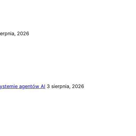
ierpnia, 2026
systemie agentów AI
3 sierpnia, 2026