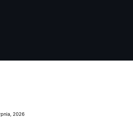
rpnia, 2026