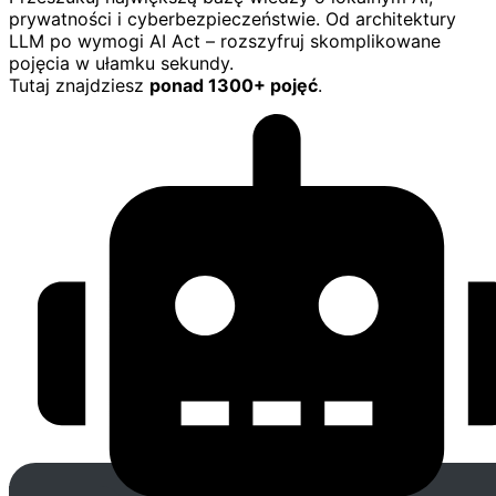
prywatności i cyberbezpieczeństwie. Od architektury
LLM po wymogi AI Act – rozszyfruj skomplikowane
pojęcia w ułamku sekundy.
Tutaj znajdziesz
ponad 1300+ pojęć
.