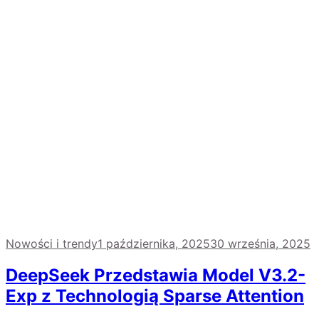
Nowości i trendy
1 października, 2025
30 września, 2025
DeepSeek Przedstawia Model V3.2-
Exp z Technologią Sparse Attention