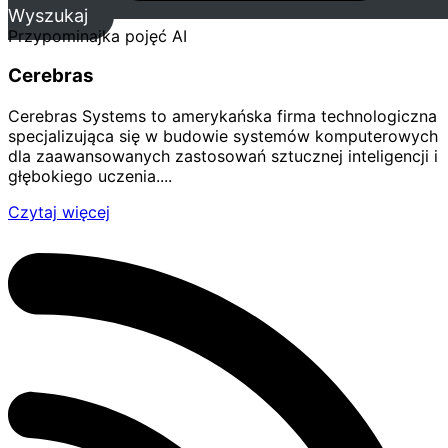
Wyszukaj
Przypominajka pojęć AI
Cerebras
Cerebras Systems to amerykańska firma technologiczna
specjalizująca się w budowie systemów komputerowych
dla zaawansowanych zastosowań sztucznej inteligencji i
głębokiego uczenia....
Czytaj więcej