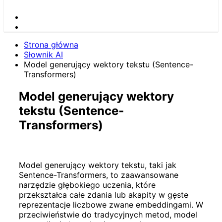
Strona główna
Słownik AI
Model generujący wektory tekstu (Sentence-
Transformers)
Model generujący wektory
tekstu (Sentence-
Transformers)
Model generujący wektory tekstu, taki jak
Sentence-Transformers, to zaawansowane
narzędzie głębokiego uczenia, które
przekształca całe zdania lub akapity w gęste
reprezentacje liczbowe zwane embeddingami. W
przeciwieństwie do tradycyjnych metod, model