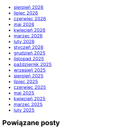
sierpień 2026
lipiec 2026
czerwiec 2026
maj 2026
kwiecień 2026
marzec 2026
luty 2026
styczeń 2026
grudzień 2025
listopad 2025
październik 2025
wrzesień 2025
sierpień 2025
lipiec 2025
czerwiec 2025
maj 2025
kwiecień 2025
marzec 2025
luty 2025
Powiązane posty